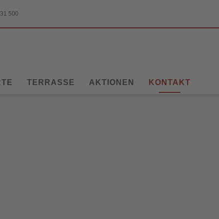
 31 500
RTE
TERRASSE
AKTIONEN
KONTAKT