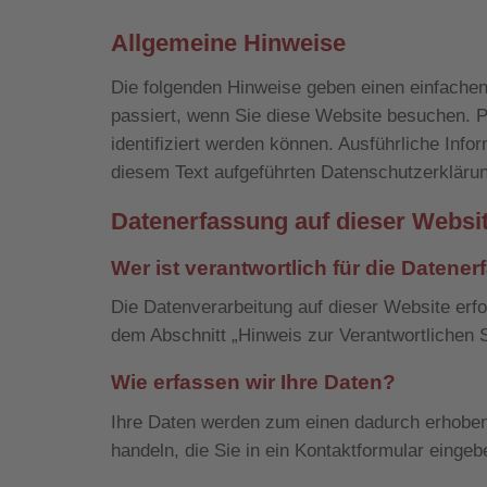
Allgemeine Hinweise
Die folgenden Hinweise geben einen einfache
passiert, wenn Sie diese Website besuchen. P
identifiziert werden können. Ausführliche In
diesem Text aufgeführten Datenschutzerkläru
Datenerfassung auf dieser Websi
Wer ist verantwortlich für die Datene
Die Datenverarbeitung auf dieser Website erf
dem Abschnitt „Hinweis zur Verantwortlichen 
Wie erfassen wir Ihre Daten?
Ihre Daten werden zum einen dadurch erhoben,
handeln, die Sie in ein Kontaktformular eingeb