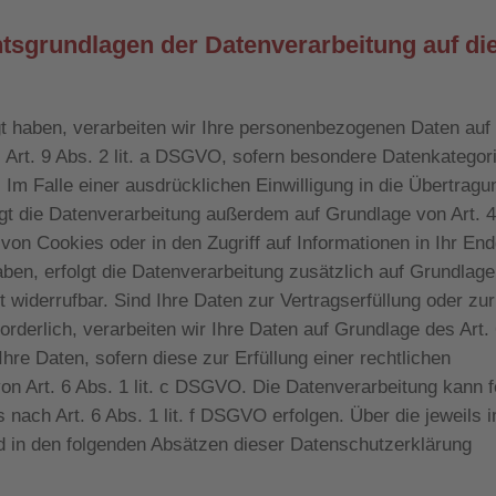
tsgrundlagen der Datenverarbeitung auf di
igt haben, verarbeiten wir Ihre personenbezogenen Daten auf
 Art. 9 Abs. 2 lit. a DSGVO, sofern besondere Datenkategor
Im Falle einer ausdrücklichen Einwilligung in die Übertragu
lgt die Datenverarbeitung außerdem auf Grundlage von Art. 
von Cookies oder in den Zugriff auf Informationen in Ihr End
haben, erfolgt die Datenverarbeitung zusätzlich auf Grundlag
t widerrufbar. Sind Ihre Daten zur Vertragserfüllung oder zur
derlich, verarbeiten wir Ihre Daten auf Grundlage des Art.
hre Daten, sofern diese zur Erfüllung einer rechtlichen
von Art. 6 Abs. 1 lit. c DSGVO. Die Datenverarbeitung kann f
nach Art. 6 Abs. 1 lit. f DSGVO erfolgen. Über die jeweils 
rd in den folgenden Absätzen dieser Datenschutzerklärung