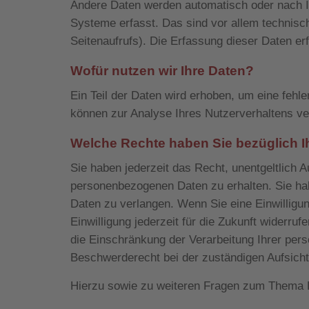
Andere Daten werden automatisch oder nach Ih
Systeme erfasst. Das sind vor allem technisc
Seitenaufrufs). Die Erfassung dieser Daten er
Wofür nutzen wir Ihre Daten?
Ein Teil der Daten wird erhoben, um eine fehle
können zur Analyse Ihres Nutzerverhaltens v
Welche Rechte haben Sie bezüglich I
Sie haben jederzeit das Recht, unentgeltlich
personenbezogenen Daten zu erhalten. Sie ha
Daten zu verlangen. Wenn Sie eine Einwilligun
Einwilligung jederzeit für die Zukunft wider
die Einschränkung der Verarbeitung Ihrer per
Beschwerderecht bei der zuständigen Aufsich
Hierzu sowie zu weiteren Fragen zum Thema D