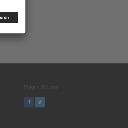
Folgen Sie uns