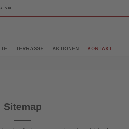
 31 500
RTE
TERRASSE
AKTIONEN
KONTAKT
Sitemap